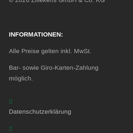
© 2026 Zillekens GmbH & Co. KG
INFORMATIONEN:
Alle Preise gelten inkl. MwSt.
Bar- sowie Giro-Karten-Zahlung
möglich.
Datenschutzerklärung