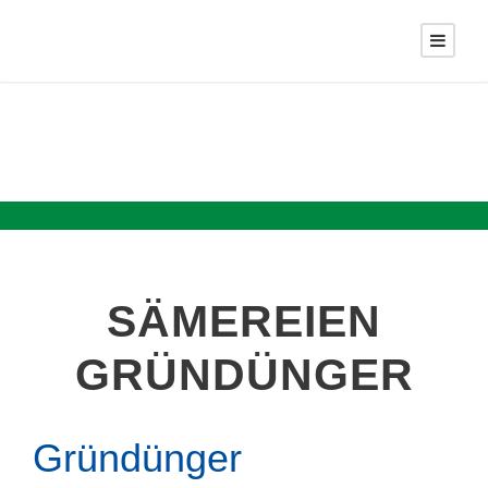
SÄMEREIEN
GRÜNDÜNGER
Gründünger