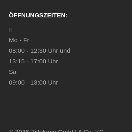
ÖFFNUNGSZEITEN:
Mo - Fr
08:00 - 12:30 Uhr und
13:15 - 17:00 Uhr
Sa
09:00 - 13:00 Uhr