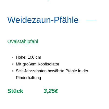
Weidezaun-Pfähle
Ovalstahlpfahl
Höhe: 106 cm
Mit großem Kopfisolator
Seit Jahrzehnten bewährte Pfähle in der
Rinderhaltung
Stück
3,25€