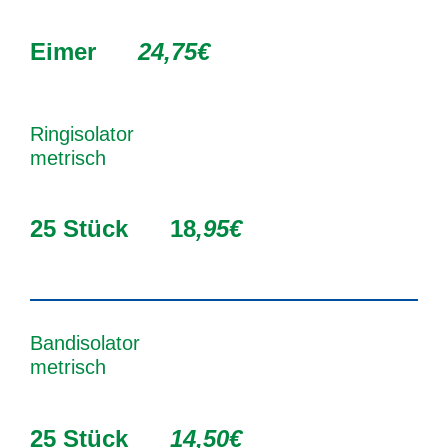
Eimer
24,75€
Ringisolator
metrisch
25 Stück
18
,95€
Bandisolator
metrisch
25 Stück
14,50€