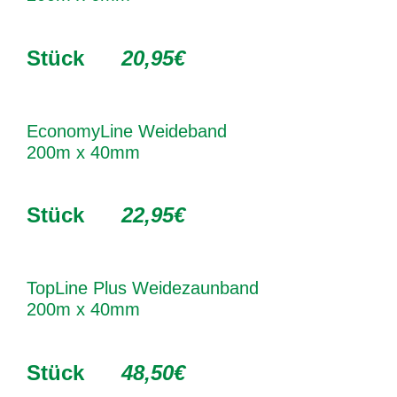
Stück
20,95€
EconomyLine Weideband
200m x 40mm
Stück
22,95€
TopLine Plus Weidezaunband
200m x 40mm
Stück
48,50€