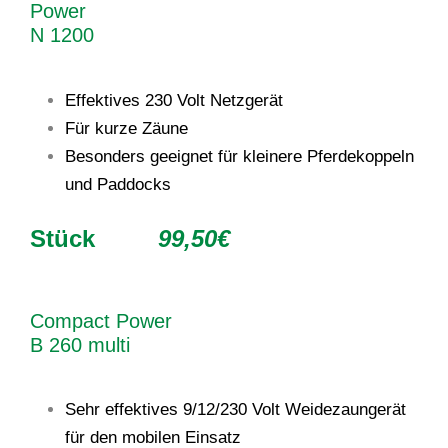
Power
N 1200
Effektives 230 Volt Netzgerät
Für kurze Zäune
Besonders geeignet für kleinere Pferdekoppeln
und Paddocks
Stück
99,50€
Compact Power
B 260 multi
Sehr effektives 9/12/230 Volt Weidezaungerät
für den mobilen Einsatz