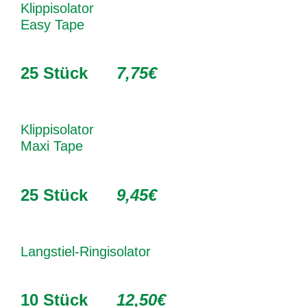
Klippisolator
Easy Tape
25 Stück
7,75€
Klippisolator
Maxi Tape
25 Stück
9,45€
Langstiel-Ringisolator
10 Stück
12,50€