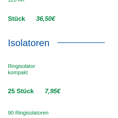
Stück
36,50€
Isolatoren
Ringisolator
kompakt
25 Stück
7,95€
90 Ringisolatoren