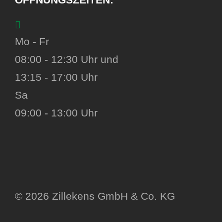
ÖFFNUNGSZEITEN:
Mo - Fr
08:00 - 12:30 Uhr und
13:15 - 17:00 Uhr
Sa
09:00 - 13:00 Uhr
© 2026 Zillekens GmbH & Co. KG