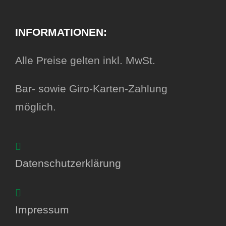
INFORMATIONEN:
Alle Preise gelten inkl. MwSt.
Bar- sowie Giro-Karten-Zahlung
möglich.
Datenschutzerklärung
Impressum