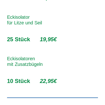
Eckisolator
für Litze und Seil
25 Stück
19,95€
Eckisolatoren
mit Zusatzbügeln
10 Stück
22,95€