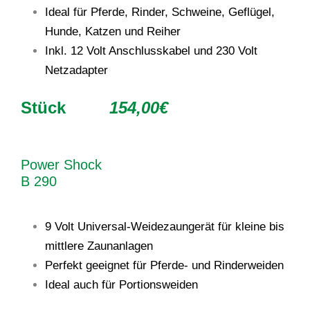
Ideal für Pferde, Rinder, Schweine, Geflügel,
Hunde, Katzen und Reiher
Inkl. 12 Volt Anschlusskabel und 230 Volt
Netzadapter
Stück
154,00€
Power Shock
B 290
9 Volt Universal-Weidezaungerät für kleine bis
mittlere Zaunanlagen
Perfekt geeignet für Pferde- und Rinderweiden
Ideal auch für Portionsweiden