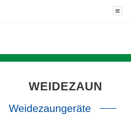
WEIDEZAUN
Weidezaungeräte