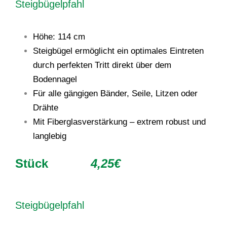
Steigbügelpfahl
Höhe: 114 cm
Steigbügel ermöglicht ein optimales Eintreten
durch perfekten Tritt direkt über dem
Bodennagel
Für alle gängigen Bänder, Seile, Litzen oder
Drähte
Mit Fiberglasverstärkung – extrem robust und
langlebig
Stück
4,25€
Steigbügelpfahl