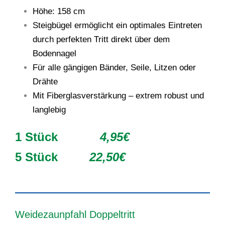
Höhe: 158 cm
Steigbügel ermöglicht ein optimales Eintreten
durch perfekten Tritt direkt über dem
Bodennagel
Für alle gängigen Bänder, Seile, Litzen oder
Drähte
Mit Fiberglasverstärkung – extrem robust und
langlebig
1 Stück
4,95€
5 Stück
22,50€
Weidezaunpfahl Doppeltritt