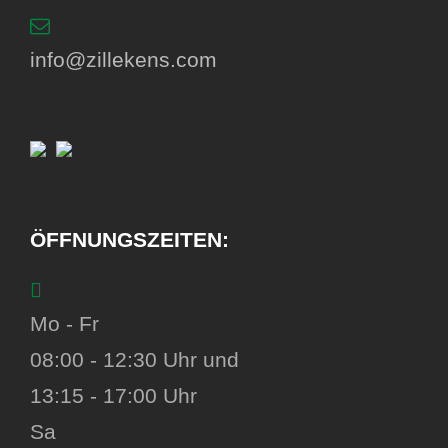
info@zillekens.com
ÖFFNUNGSZEITEN:
Mo - Fr
08:00 - 12:30 Uhr und
13:15 - 17:00 Uhr
Sa