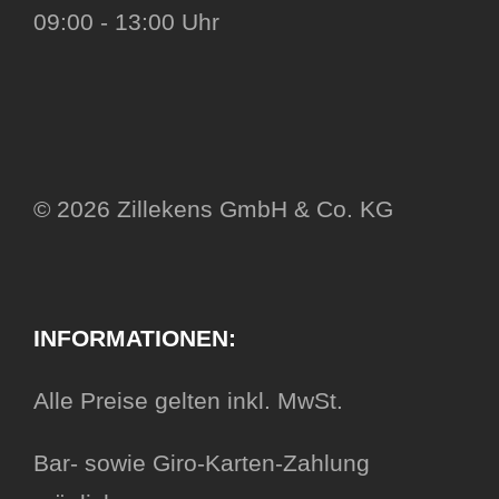
09:00 - 13:00 Uhr
© 2026 Zillekens GmbH & Co. KG
INFORMATIONEN:
Alle Preise gelten inkl. MwSt.
Bar- sowie Giro-Karten-Zahlung