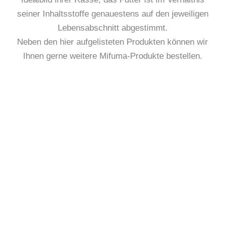
seiner Inhaltsstoffe genauestens auf den jeweiligen
Lebensabschnitt abgestimmt.
Neben den hier aufgelisteten Produkten können wir
Ihnen gerne weitere Mifuma-Produkte bestellen.
BRIEFTAUBEN
RASSETAUBEN