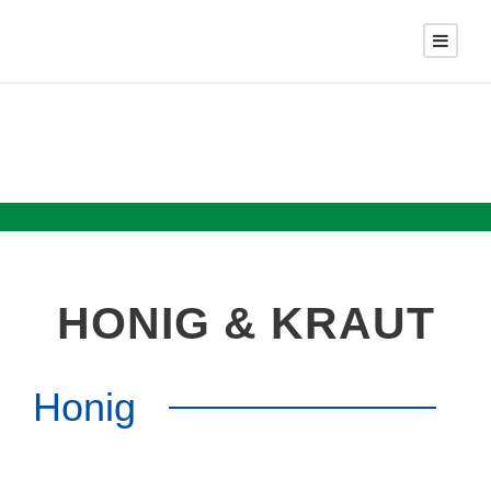
HONIG & KRAUT
Honig