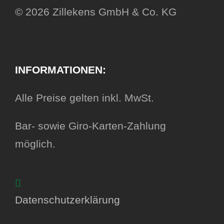
© 2026 Zillekens GmbH & Co. KG
INFORMATIONEN:
Alle Preise gelten inkl. MwSt.
Bar- sowie Giro-Karten-Zahlung
möglich.
Datenschutzerklärung