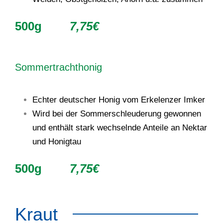
500g
7,75€
Sommertrachthonig
Echter deutscher Honig vom Erkelenzer Imker
Wird bei der Sommerschleuderung gewonnen
und enthält stark wechselnde Anteile an Nektar
und Honigtau
500g
7,75€
Kraut