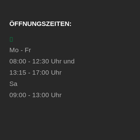
ÖFFNUNGSZEITEN:
Mo - Fr
08:00 - 12:30 Uhr und
13:15 - 17:00 Uhr
Sa
09:00 - 13:00 Uhr