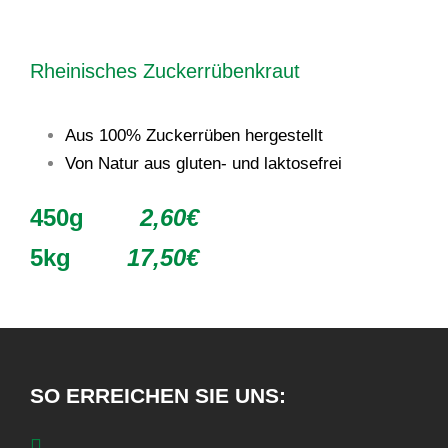
Rheinisches Zuckerrübenkraut
Aus 100% Zuckerrüben hergestellt
Von Natur aus gluten- und laktosefrei
450g
2,60€
5kg
17,50€
SO ERREICHEN SIE UNS: