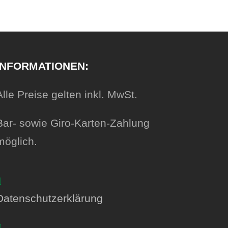
INFORMATIONEN:
Alle Preise gelten inkl. MwSt.
Bar- sowie Giro-Karten-Zahlung
möglich.
Datenschutzerklärung