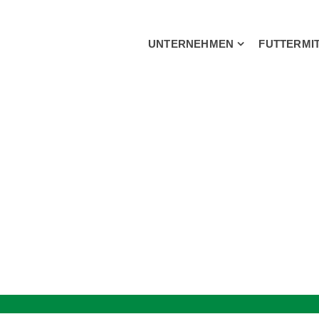
UNTERNEHMEN
FUTTERMI