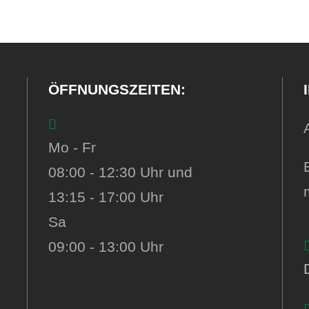
ÖFFNUNGSZEITEN:
Mo - Fr
08:00 - 12:30 Uhr und
13:15 - 17:00 Uhr
Sa
09:00 - 13:00 Uhr