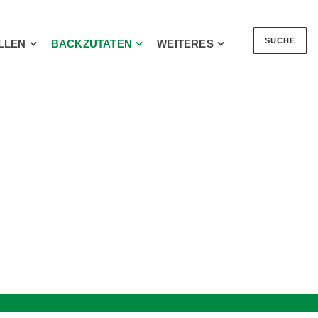
SUCHE
LLEN
BACKZUTATEN
WEITERES