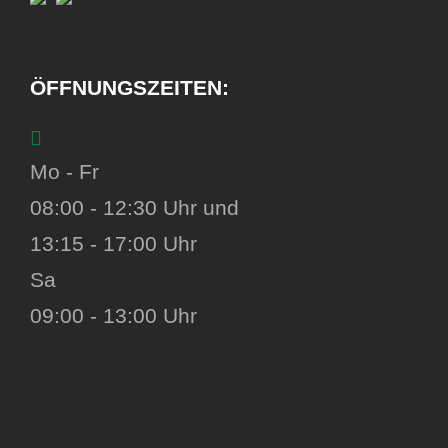
ÖFFNUNGSZEITEN:
Mo - Fr
08:00 - 12:30 Uhr und
13:15 - 17:00 Uhr
Sa
09:00 - 13:00 Uhr