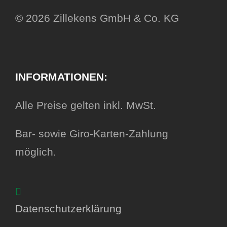
© 2026 Zillekens GmbH & Co. KG
INFORMATIONEN:
Alle Preise gelten inkl. MwSt.
Bar- sowie Giro-Karten-Zahlung
möglich.
Datenschutzerklärung