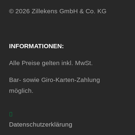
© 2026 Zillekens GmbH & Co. KG
INFORMATIONEN:
Alle Preise gelten inkl. MwSt.
Bar- sowie Giro-Karten-Zahlung
möglich.
Datenschutzerklärung