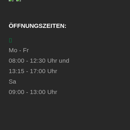
ÖFFNUNGSZEITEN:
Mo - Fr
08:00 - 12:30 Uhr und
13:15 - 17:00 Uhr
Sa
09:00 - 13:00 Uhr