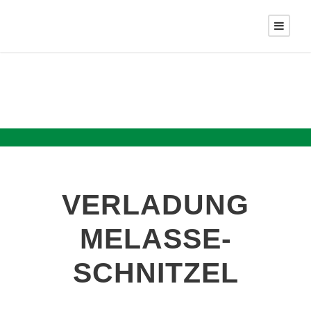
VERLADUNG
MELASSE-
SCHNITZEL